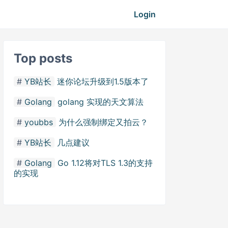
Login
Top posts
YB站长
迷你论坛升级到1.5版本了
Golang
golang 实现的天文算法
youbbs
为什么强制绑定又拍云？
YB站长
几点建议
Golang
Go 1.12将对TLS 1.3的支持
的实现