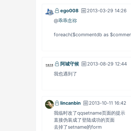
ego008
2013-03-29 14:26
@
乖乖念祢
foreach($commentdb as $commen
阿城守候
2013-08-29 12:44
我也遇到了
lincanbin
2013-10-11 16:42
我临时改了qqsetname页面的提示
直接伪装成了登陆成功的页面
去掉了setname的form