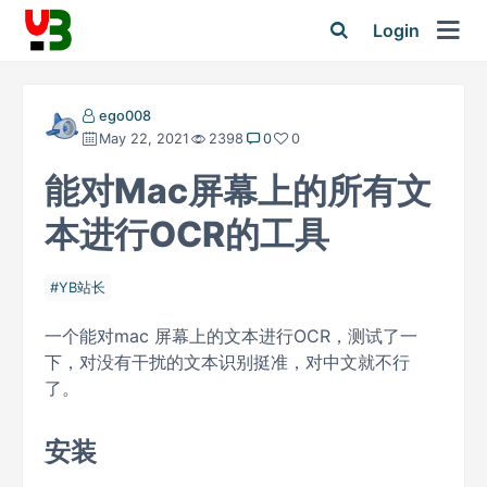
Login
ego008
May 22, 2021
2398
0
0
能对Mac屏幕上的所有文
本进行OCR的工具
YB站长
一个能对mac 屏幕上的文本进行OCR，测试了一
下，对没有干扰的文本识别挺准，对中文就不行
了。
安装