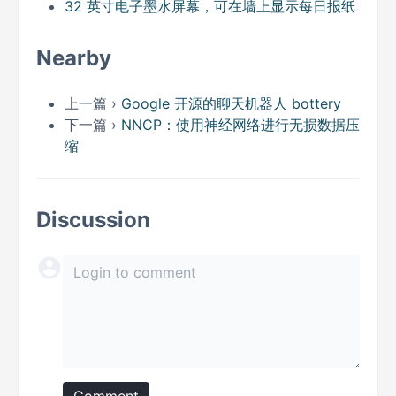
32 英寸电子墨水屏幕，可在墙上显示每日报纸
Nearby
上一篇 ›
Google 开源的聊天机器人 bottery
下一篇 ›
NNCP：使用神经网络进行无损数据压
缩
Discussion