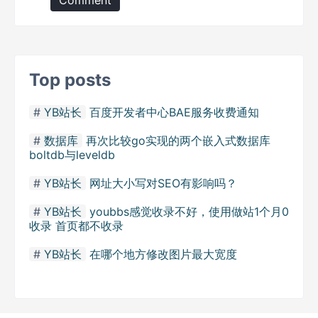
Comment
Top posts
YB站长
百度开发者中心BAE服务收费通知
数据库
再次比较go实现的两个嵌入式数据库
boltdb与leveldb
YB站长
网址大小写对SEO有影响吗？
YB站长
youbbs感觉收录不好，使用做站1个月0
收录 首页都不收录
YB站长
在哪个地方修改图片最大宽度