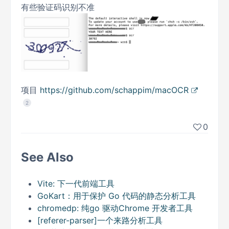
有些验证码识别不准
项目
https://github.com/schappim/macOCR
2
0
See Also
Vite: 下一代前端工具
GoKart：用于保护 Go 代码的静态分析工具
chromedp: 纯go 驱动Chrome 开发者工具
[referer-parser]一个来路分析工具