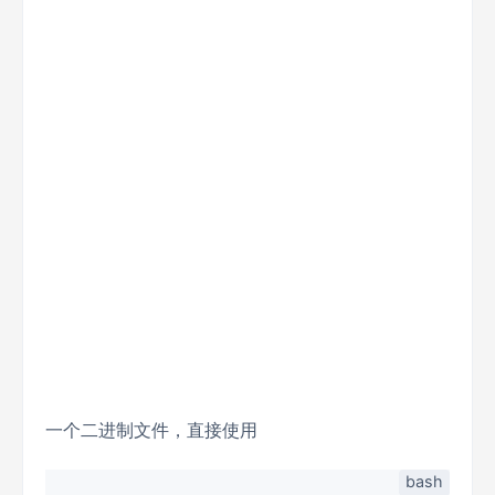
一个二进制文件，直接使用