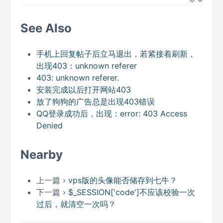
See Also
手机上回复帖子后立马退出，若紧接着刷新，
出现403：unknown referer
403: unknown referer.
安装完成以后打开网站403
放了狗狗的广告总是出现403错误
QQ登录成功后，出现：error: 403 Access
Denied
Nearby
上一篇 ›
vps版的头像能否储存到七牛？
下一篇 ›
$_SESSION['code']不应该校验一次
过后，就清空一次吗？