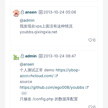
ansen
2013-10-24 05:06
@
admin
我发现在vps上面没有这种情况
youbbs.qixingxia.net
0
admin
2013-10-24 08:47
@
ansen
个人测试正常 demo
https://ybop-
azcn.rhcloud.com/
source
https://github.com/ego008/youbbs
297
只修改 /config.php 的数据库配置
0