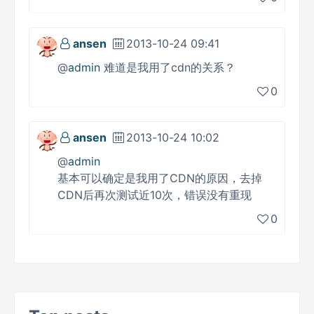
ansen
2013-10-24 09:41
@
admin
难道是我用了cdn的关系？
0
ansen
2013-10-24 10:02
@
admin
基本可以确定是我用了CDN的原因，去掉
CDN后再次测试近10次，错误没有重现
0