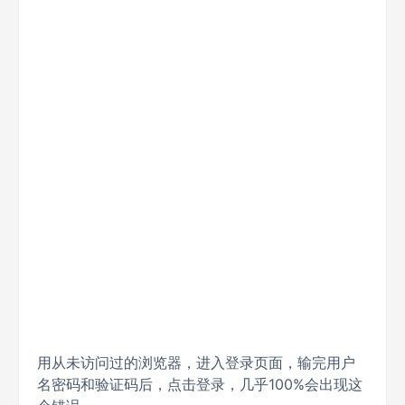
用从未访问过的浏览器，进入登录页面，输完用户
名密码和验证码后，点击登录，几乎100%会出现这