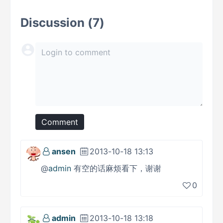
Discussion (7)
Comment
ansen
2013-10-18 13:13
@
admin
有空的话麻烦看下，谢谢
0
admin
2013-10-18 13:18