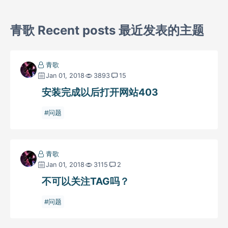
青歌 Recent posts 最近发表的主题
青歌
Jan 01, 2018
3893
15
安装完成以后打开网站403
问题
青歌
Jan 01, 2018
3115
2
不可以关注TAG吗？
问题