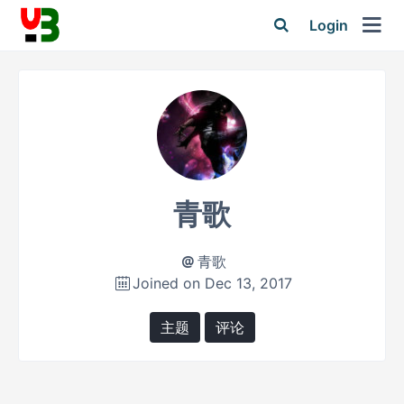
Login
青歌
青歌
Joined on Dec 13, 2017
主题
评论